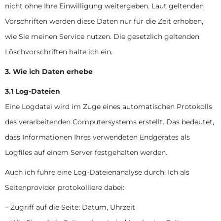
nicht ohne Ihre Einwilligung weitergeben. Laut geltenden
Vorschriften werden diese Daten nur für die Zeit erhoben,
wie Sie meinen Service nutzen. Die gesetzlich geltenden
Löschvorschriften halte ich ein.
3. Wie ich Daten erhebe
3.1 Log-Dateien
Eine Logdatei wird im Zuge eines automatischen Protokolls
des verarbeitenden Computersystems erstellt. Das bedeutet,
dass Informationen Ihres verwendeten Endgerätes als
Logfiles auf einem Server festgehalten werden.
Auch ich führe eine Log-Dateienanalyse durch. Ich als
Seitenprovider protokolliere dabei:
– Zugriff auf die Seite: Datum, Uhrzeit