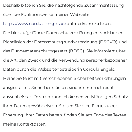
Deshalb bitte ich Sie, die nachfolgende Zusammenfassung
über die Funktionsweise meiner Webseite
https://www.cordula-engels.de
aufmerksam zu lesen.
Die hier aufgeführte Datenschutzerklärung entspricht den
Richtlinien der Datenschutzgrundverordnung (DSGVO) und
des Bundesdatenschutzgesetzt (BDSG). Sie informiert über
die Art, den Zweck und die Verwendung personenbezogener
Daten durch die Webseitenbetreiberin Cordula Engels.
Meine Seite ist mit verschiedenen Sicherheitsvorkehrungen
ausgestattet. Sicherheitslücken sind im Internet nicht
ausschließbar. Deshalb kann ich keinen vollständigen Schutz
Ihrer Daten gewährleisten. Sollten Sie eine Frage zu der
Erhebung Ihrer Daten haben, finden Sie am Ende des Textes
meine Kontaktdaten.