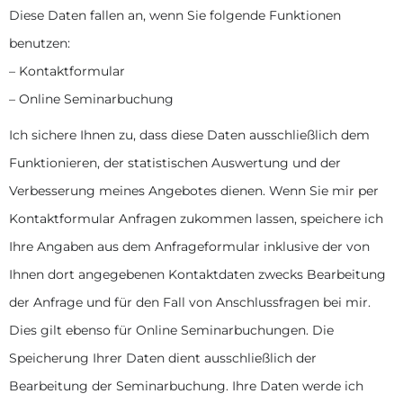
Diese Daten fallen an, wenn Sie folgende Funktionen
benutzen:
– Kontaktformular
– Online Seminarbuchung
Ich sichere Ihnen zu, dass diese Daten ausschließlich dem
Funktionieren, der statistischen Auswertung und der
Verbesserung meines Angebotes dienen. Wenn Sie mir per
Kontaktformular Anfragen zukommen lassen, speichere ich
Ihre Angaben aus dem Anfrageformular inklusive der von
Ihnen dort angegebenen Kontaktdaten zwecks Bearbeitung
der Anfrage und für den Fall von Anschlussfragen bei mir.
Dies gilt ebenso für Online Seminarbuchungen. Die
Speicherung Ihrer Daten dient ausschließlich der
Bearbeitung der Seminarbuchung. Ihre Daten werde ich