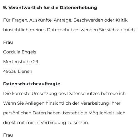
9. Verantwortlich für die Datenerhebung
Für Fragen, Auskünfte, Anträge, Beschwerden oder Kritik
hinsichtlich meines Datenschutzes wenden Sie sich an mich:
Frau
Cordula Engels
Mertenshöhe 29
49536 Lienen
Datenschutzbeauftragte
Die korrekte Umsetzung des Datenschutzes betreue ich.
Wenn Sie Anliegen hinsichtlich der Verarbeitung Ihrer
persönlichen Daten haben, besteht die Möglichkeit, sich
direkt mit mir in Verbindung zu setzen.
Frau