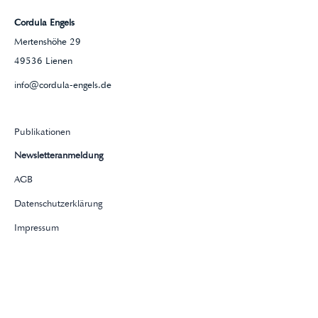
Cordula Engels
Mertenshöhe 29
49536 Lienen
info@cordula-engels.de
Publikationen
Newsletteranmeldung
AGB
Datenschutzerklärung
Impressum