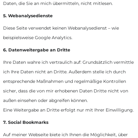
Daten, die Sie an mich übermitteln, nicht mitlesen.
5. Webanalysedienste
Diese Seite verwendet keinen Webanalysedienst – wie
beispielsweise Google Analytics.
6.
Datenweitergabe an Dritte
Ihre Daten wahre ich vertraulich auf: Grundsätzlich vermittle
ich Ihre Daten nicht an Dritte. Außerdem stelle ich durch
entsprechende Maßnahmen und regelmäßige Kontrollen
sicher, dass die von mir erhobenen Daten Dritte nicht von
außen einsehen oder abgreifen können.
Eine Weitergabe an Dritte erfolgt nur mit Ihrer Einwilligung.
7. Social Bookmarks
Auf meiner Webseite biete ich Ihnen die Möglichkeit, über