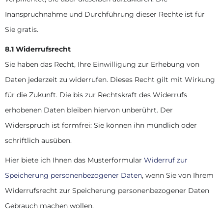
Inanspruchnahme und Durchführung dieser Rechte ist für
Sie gratis.
8.1 Widerrufsrecht
Sie haben das Recht, Ihre Einwilligung zur Erhebung von
Daten jederzeit zu widerrufen. Dieses Recht gilt mit Wirkung
für die Zukunft. Die bis zur Rechtskraft des Widerrufs
erhobenen Daten bleiben hiervon unberührt. Der
Widerspruch ist formfrei: Sie können ihn mündlich oder
schriftlich ausüben.
Hier biete ich Ihnen das Musterformular
Widerruf zur
Speicherung personenbezogener Daten
, wenn Sie von Ihrem
Widerrufsrecht zur Speicherung personenbezogener Daten
Gebrauch machen wollen.