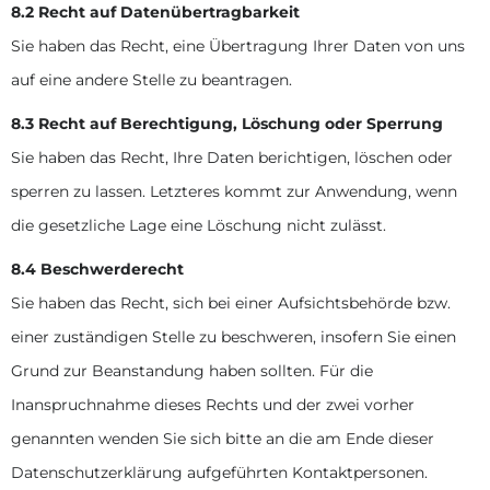
8.2 Recht auf Datenübertragbarkeit
Sie haben das Recht, eine Übertragung Ihrer Daten von uns
auf eine andere Stelle zu beantragen.
8.3 Recht auf Berechtigung, Löschung oder Sperrung
Sie haben das Recht, Ihre Daten berichtigen, löschen oder
sperren zu lassen. Letzteres kommt zur Anwendung, wenn
die gesetzliche Lage eine Löschung nicht zulässt.
8.4 Beschwerderecht
Sie haben das Recht, sich bei einer Aufsichtsbehörde bzw.
einer zuständigen Stelle zu beschweren, insofern Sie einen
Grund zur Beanstandung haben sollten. Für die
Inanspruchnahme dieses Rechts und der zwei vorher
genannten wenden Sie sich bitte an die am Ende dieser
Datenschutzerklärung aufgeführten Kontaktpersonen.