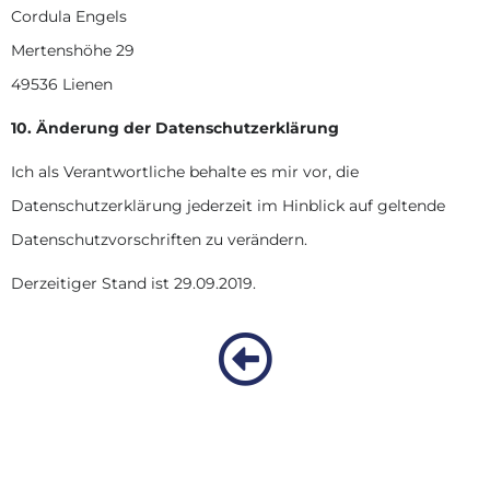
Cordula Engels
Mertenshöhe 29
49536 Lienen
10. Änderung der Datenschutzerklärung
Ich als Verantwortliche behalte es mir vor, die
Datenschutzerklärung jederzeit im Hinblick auf geltende
Datenschutzvorschriften zu verändern.
Derzeitiger Stand ist 29.09.2019.