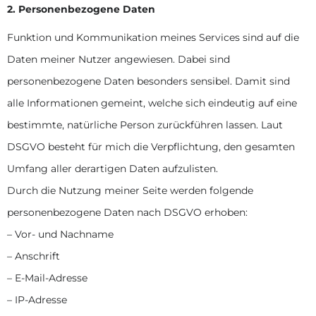
2. Personenbezogene Daten
Funktion und Kommunikation meines Services sind auf die
Daten meiner Nutzer angewiesen. Dabei sind
personenbezogene Daten besonders sensibel. Damit sind
alle Informationen gemeint, welche sich eindeutig auf eine
bestimmte, natürliche Person zurückführen lassen. Laut
DSGVO besteht für mich die Verpflichtung, den gesamten
Umfang aller derartigen Daten aufzulisten.
Durch die Nutzung meiner Seite werden folgende
personenbezogene Daten nach DSGVO erhoben:
– Vor- und Nachname
– Anschrift
– E-Mail-Adresse
– IP-Adresse