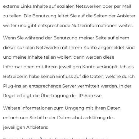
externe Links Inhalte auf sozialen Netzwerken oder per Mail
zu teilen. Die Benutzung leitet Sie auf die Seiten der Anbieter
weiter und gibt entsprechende Nutzerinformationen weiter.
Wenn Sie während der Benutzung meiner Seite auf einem
dieser sozialen Netzwerke mit Ihrem Konto angemeldet sind
und meine Inhalte teilen wollen, dann werden diese
Informationen mit Ihrem jeweiligen Konto verknüpft. Ich als
Betreiberin habe keinen Einfluss auf die Daten, welche durch
Plug-Ins an entsprechende Server vermittelt werden. In der
Regel erfolgt die Übertragung der IP-Adresse.
Weitere Informationen zum Umgang mit Ihren Daten
entnehmen Sie bitte der Datenschutzerklärung des
jeweiligen Anbieters: