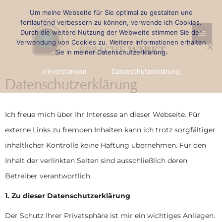
Zum
Um meine Webseite für Sie optimal zu gestalten und
Haup
Inhalt
fortlaufend verbessern zu können, verwende ich Cookies.
Durch die weitere Nutzung der Webweite stimmen Sie der
springen
Verwendung von Cookies zu. Weitere Informationen erhalten
Sie in meiner Datenschutzerklärung.
einverstanden
Datenschutzerklärung
Datenschutzerklärung
Ich freue mich über Ihr Interesse an dieser Webseite. Für
externe Links zu fremden Inhalten kann ich trotz sorgfältiger
inhaltlicher Kontrolle keine Haftung übernehmen. Für den
Inhalt der verlinkten Seiten sind ausschließlich deren
Betreiber verantwortlich.
1. Zu dieser Datenschutzerklärung
Der Schutz Ihrer Privatsphäre ist mir ein wichtiges Anliegen.