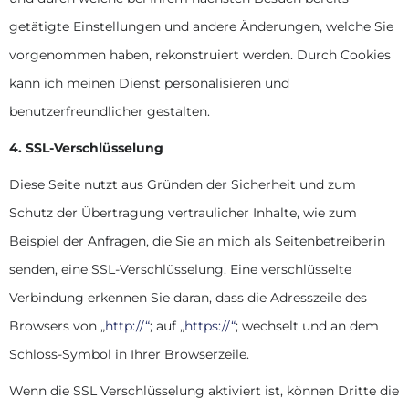
getätigte Einstellungen und andere Änderungen, welche Sie
vorgenommen haben, rekonstruiert werden. Durch Cookies
kann ich meinen Dienst personalisieren und
benutzerfreundlicher gestalten.
4. SSL-Verschlüsselung
Diese Seite nutzt aus Gründen der Sicherheit und zum
Schutz der Übertragung vertraulicher Inhalte, wie zum
Beispiel der Anfragen, die Sie an mich als Seitenbetreiberin
senden, eine SSL-Verschlüsselung. Eine verschlüsselte
Verbindung erkennen Sie daran, dass die Adresszeile des
Browsers von „
http://“
; auf „
https://“
; wechselt und an dem
Schloss-Symbol in Ihrer Browserzeile.
Wenn die SSL Verschlüsselung aktiviert ist, können Dritte die