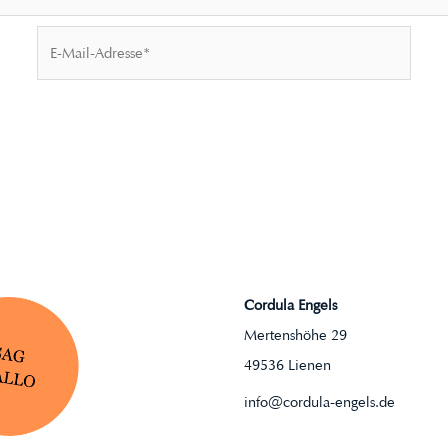
E-
Mail-
Adresse*
Cordula Engels
Mertenshöhe 29
49536 Lienen
info@cordula-engels.de