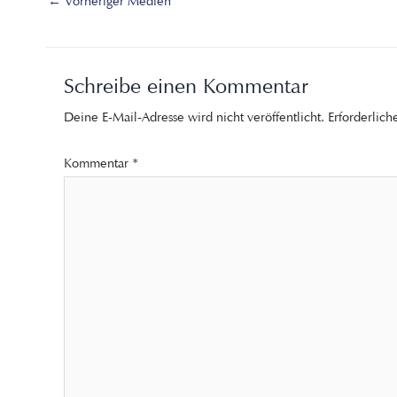
←
Vorheriger Medien
Schreibe einen Kommentar
Deine E-Mail-Adresse wird nicht veröffentlicht.
Erforderlich
Kommentar
*