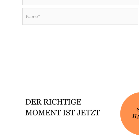
Name*