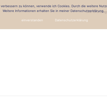
nd verbessern zu können, verwende ich Cookies. Durch die weitere Nu
Weitere Informationen erhalten Sie in meiner Datenschutzerklärung.
Die Grundlag
einverstanden
Datenschutzerklärung