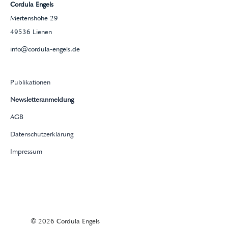
Cordula Engels
Mertenshöhe 29
49536 Lienen
info@cordula-engels.de
Publikationen
Newsletteranmeldung
AGB
Datenschutzerklärung
Impressum
© 2026 Cordula Engels