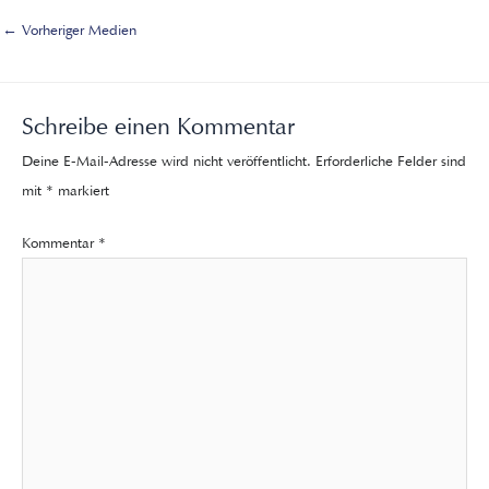
←
Vorheriger Medien
Schreibe einen Kommentar
Deine E-Mail-Adresse wird nicht veröffentlicht.
Erforderliche Felder sind
mit
*
markiert
Kommentar
*