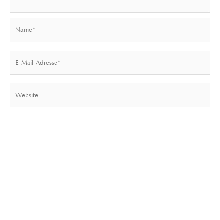
Name*
E-
Mail-
Adresse*
Website