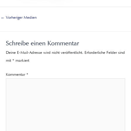
←
Vorheriger Medien
Schreibe einen Kommentar
Deine E-Mail-Adresse wird nicht veröffentlicht.
Erforderliche Felder sind
mit
*
markiert
Kommentar
*