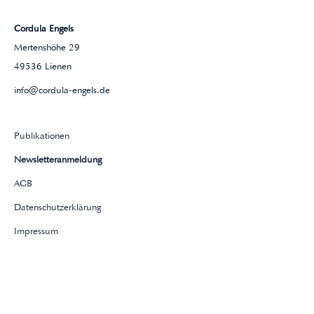
Cordula Engels
Mertenshöhe 29
49536 Lienen
info@cordula-engels.de
Publikationen
Newsletteranmeldung
AGB
Datenschutzerklärung
Impressum