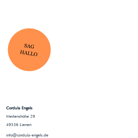
Cordula Engels
Mertenshöhe 29
49536 Lienen
info@cordula-engels.de