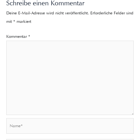
Schreibe einen Kommentar
Deine E-Mail-Adresse wird nicht veröffentlicht.
Erforderliche Felder sind
mit
*
markiert
Kommentar
*
Name*