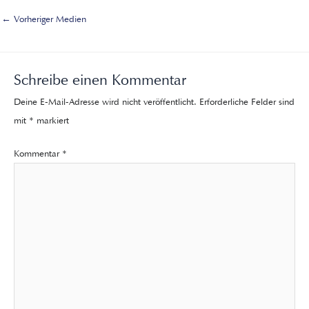
←
Vorheriger Medien
Schreibe einen Kommentar
Deine E-Mail-Adresse wird nicht veröffentlicht.
Erforderliche Felder sind
mit
*
markiert
Kommentar
*