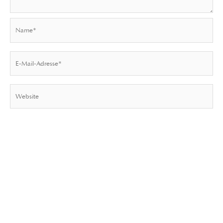
Name*
E-
Mail-
Adresse*
Website