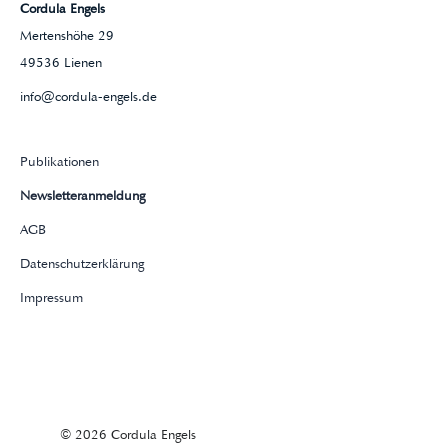
Cordula Engels
Mertenshöhe 29
49536 Lienen
info@cordula-engels.de
Publikationen
Newsletteranmeldung
AGB
Datenschutzerklärung
Impressum
© 2026 Cordula Engels