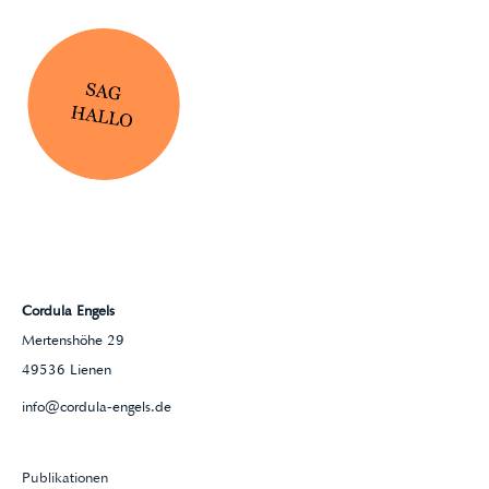
Cordula Engels
Mertenshöhe 29
49536 Lienen
info@cordula-engels.de
Publikationen