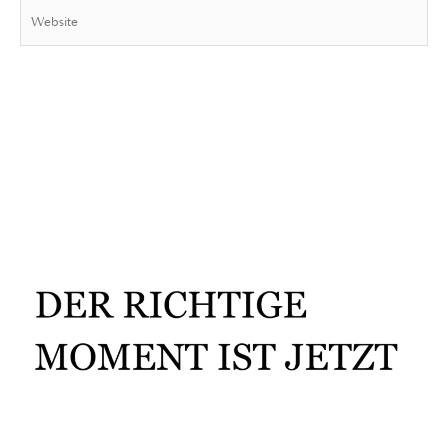
Website