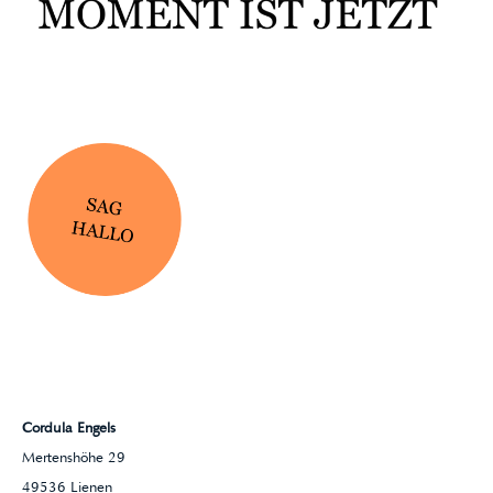
Cordula Engels
Mertenshöhe 29
49536 Lienen