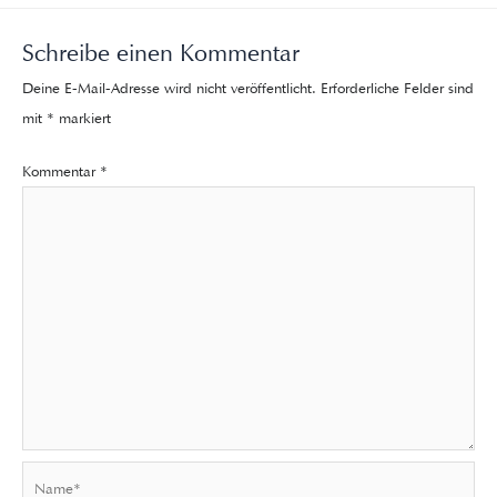
Schreibe einen Kommentar
Deine E-Mail-Adresse wird nicht veröffentlicht.
Erforderliche Felder sind
mit
*
markiert
Kommentar
*
Name*