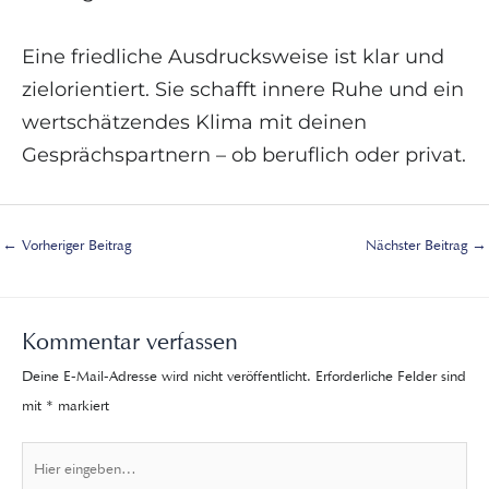
Eine friedliche Ausdrucksweise ist klar und
zielorientiert. Sie schafft innere Ruhe und ein
wertschätzendes Klima mit deinen
Gesprächspartnern – ob beruflich oder privat.
←
Vorheriger Beitrag
Nächster Beitrag
→
Kommentar verfassen
Deine E-Mail-Adresse wird nicht veröffentlicht.
Erforderliche Felder sind
mit
*
markiert
Hier
eingeben…