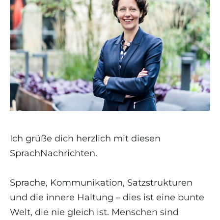
Ich grüße dich herzlich mit diesen
SprachNachrichten.
Sprache, Kommunikation, Satzstrukturen
und die innere Haltung – dies ist eine bunte
Welt, die nie gleich ist. Menschen sind