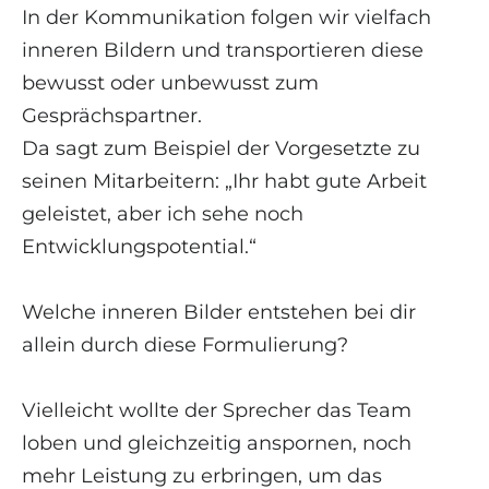
In der Kommunikation folgen wir vielfach
inneren Bildern und transportieren diese
bewusst oder unbewusst zum
Gesprächspartner.
Da sagt zum Beispiel der Vorgesetzte zu
seinen Mitarbeitern: „Ihr habt gute Arbeit
geleistet, aber ich sehe noch
Entwicklungspotential.“
Welche inneren Bilder entstehen bei dir
allein durch diese Formulierung?
Vielleicht wollte der Sprecher das Team
loben und gleichzeitig anspornen, noch
mehr Leistung zu erbringen, um das