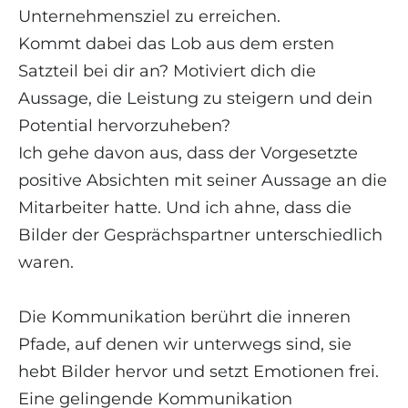
Unternehmensziel zu erreichen.
Kommt dabei das Lob aus dem ersten
Satzteil bei dir an? Motiviert dich die
Aussage, die Leistung zu steigern und dein
Potential hervorzuheben?
Ich gehe davon aus, dass der Vorgesetzte
positive Absichten mit seiner Aussage an die
Mitarbeiter hatte. Und ich ahne, dass die
Bilder der Gesprächspartner unterschiedlich
waren.
Die Kommunikation berührt die inneren
Pfade, auf denen wir unterwegs sind, sie
hebt Bilder hervor und setzt Emotionen frei.
Eine gelingende Kommunikation