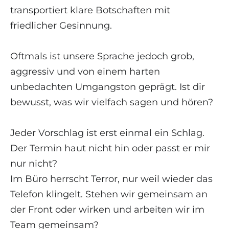
transportiert klare Botschaften mit
friedlicher Gesinnung.
Oftmals ist unsere Sprache jedoch grob,
aggressiv und von einem harten
unbedachten Umgangston geprägt. Ist dir
bewusst, was wir vielfach sagen und hören?
Jeder Vorschlag ist erst einmal ein Schlag.
Der Termin haut nicht hin oder passt er mir
nur nicht?
Im Büro herrscht Terror, nur weil wieder das
Telefon klingelt. Stehen wir gemeinsam an
der Front oder wirken und arbeiten wir im
Team gemeinsam?