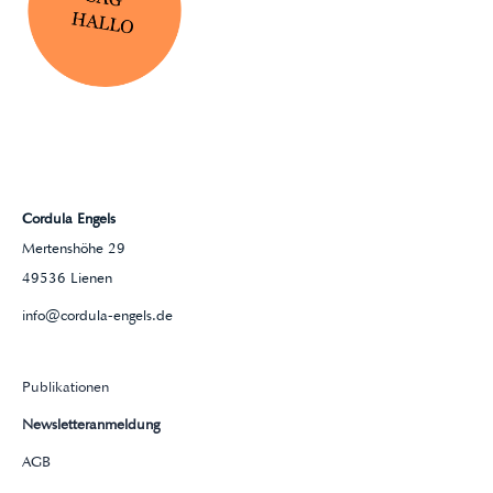
Cordula Engels
Mertenshöhe 29
49536 Lienen
info@cordula-engels.de
Publikationen
Newsletteranmeldung
AGB