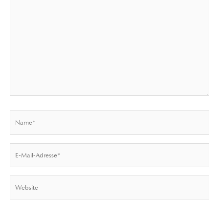
Name*
E-
Mail-
Adresse*
Website