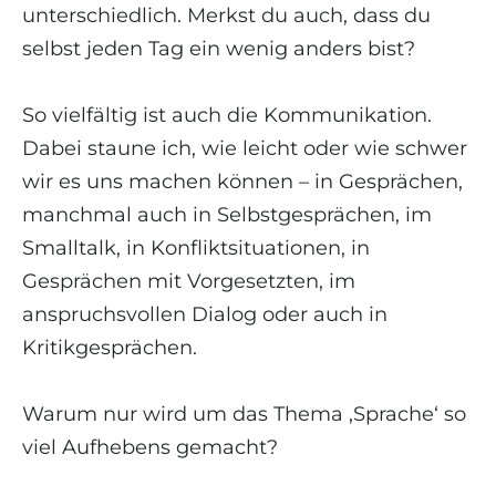
unterschiedlich. Merkst du auch, dass du
selbst jeden Tag ein wenig anders bist?
So vielfältig ist auch die Kommunikation.
Dabei staune ich, wie leicht oder wie schwer
wir es uns machen können – in Gesprächen,
manchmal auch in Selbstgesprächen, im
Smalltalk, in Konfliktsituationen, in
Gesprächen mit Vorgesetzten, im
anspruchsvollen Dialog oder auch in
Kritikgesprächen.
Warum nur wird um das Thema ‚Sprache‘ so
viel Aufhebens gemacht?